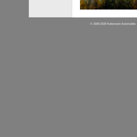
© 2009-2026 Koberstein Automobile. 