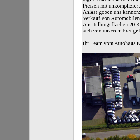
Preisen mit unkompliziert
Anlass geben uns kennenz
Verkauf von Automobilen 
Ausstellungsflächen 20 K
sich von unserem breitge
Ihr Team vom Autohaus K